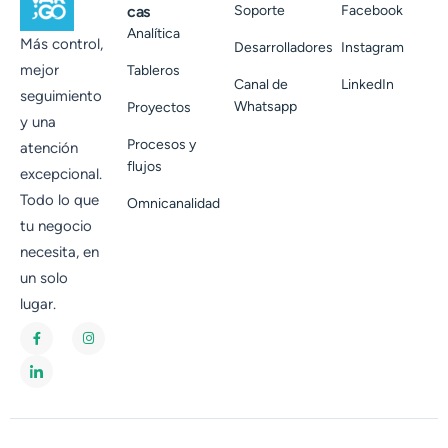
cas
Soporte
Facebook
Analítica
Más control,
Desarrolladores
Instagram
mejor
Tableros
Canal de
LinkedIn
seguimiento
Whatsapp
Proyectos
y una
Procesos y
atención
flujos
excepcional.
Todo lo que
Omnicanalidad
tu negocio
necesita, en
un solo
lugar.