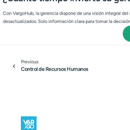
Con VargoHub, la gerencia dispone de una visión integral d
desactualizados. Solo información clara para tomar la decisi
Previous
Control de Recursos Humanos