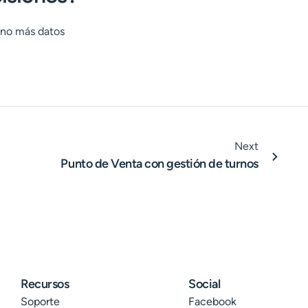
 no más datos
Next
Punto de Venta con gestión de turnos
Recursos
Social
Soporte
Facebook