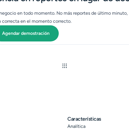
el negocio en todo momento. No más reportes de último minuto,
ón correcta en el momento correcto.
Agendar demostración
Características
Analítica