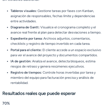
Tableros visuales:
Gestione tareas por fases con Kanban,
asignación de responsables, fechas límite y dependencias
entre actividades.
Diagrama de Gantt:
Visualice el cronograma completo y el
avance real frente al plan para detectar desviaciones a tiempo.
Expediente por tarea:
Archivos adjuntos, comentarios,
checklists y registro de tiempo invertido en cada tarea.
Portal para el cliente:
El cliente accede a un espacio exclusivo
para ver el avance del proyecto y documentos compartidos.
IA de gestión:
Analiza el avance, detecta bloqueos, estima
riesgos de retraso y genera resúmenes ejecutivos.
Registro de tiempos:
Controle horas invertidas por tarea y
miembro del equipo para facturación precisa y análisis de
rentabilidad.
Resultados reales que puede esperar
70%