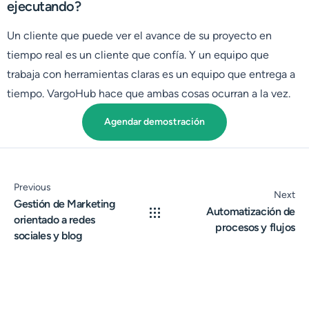
ejecutando?
Un cliente que puede ver el avance de su proyecto en
tiempo real es un cliente que confía. Y un equipo que
trabaja con herramientas claras es un equipo que entrega a
tiempo. VargoHub hace que ambas cosas ocurran a la vez.
Agendar demostración
Previous
Next
Gestión de Marketing
Automatización de
orientado a redes
procesos y flujos
sociales y blog