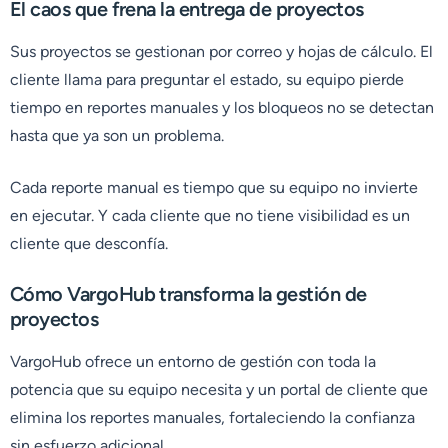
El caos que frena la entrega de proyectos
Sus proyectos se gestionan por correo y hojas de cálculo. El
cliente llama para preguntar el estado, su equipo pierde
tiempo en reportes manuales y los bloqueos no se detectan
hasta que ya son un problema.
Cada reporte manual es tiempo que su equipo no invierte
en ejecutar. Y cada cliente que no tiene visibilidad es un
cliente que desconfía.
Cómo VargoHub transforma la gestión de
proyectos
VargoHub ofrece un entorno de gestión con toda la
potencia que su equipo necesita y un portal de cliente que
elimina los reportes manuales, fortaleciendo la confianza
sin esfuerzo adicional.