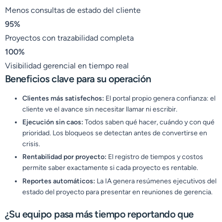
Menos consultas de estado del cliente
95%
Proyectos con trazabilidad completa
100%
Visibilidad gerencial en tiempo real
Beneficios clave para su operación
Clientes más satisfechos:
El portal propio genera confianza: el
cliente ve el avance sin necesitar llamar ni escribir.
Ejecución sin caos:
Todos saben qué hacer, cuándo y con qué
prioridad. Los bloqueos se detectan antes de convertirse en
crisis.
Rentabilidad por proyecto:
El registro de tiempos y costos
permite saber exactamente si cada proyecto es rentable.
Reportes automáticos:
La IA genera resúmenes ejecutivos del
estado del proyecto para presentar en reuniones de gerencia.
¿Su equipo pasa más tiempo reportando que