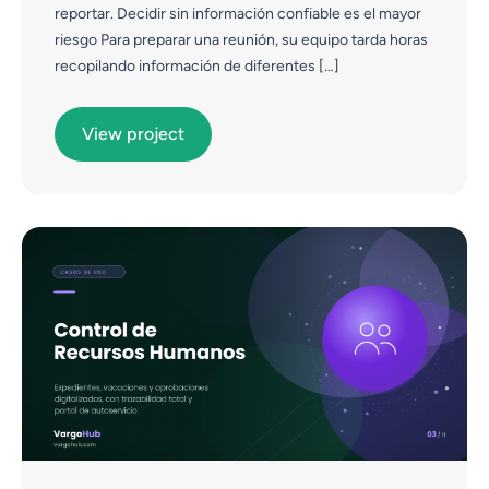
reportar. Decidir sin información confiable es el mayor
riesgo Para preparar una reunión, su equipo tarda horas
recopilando información de diferentes […]
View project