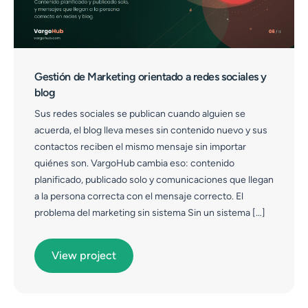
Gestión de Marketing orientado a redes sociales y
blog
Sus redes sociales se publican cuando alguien se
acuerda, el blog lleva meses sin contenido nuevo y sus
contactos reciben el mismo mensaje sin importar
quiénes son. VargoHub cambia eso: contenido
planificado, publicado solo y comunicaciones que llegan
a la persona correcta con el mensaje correcto. El
problema del marketing sin sistema Sin un sistema […]
View project