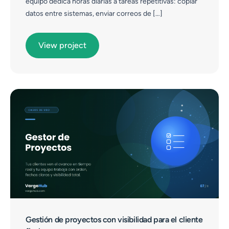
equipo dedica horas diarias a tareas repetitivas: copiar
datos entre sistemas, enviar correos de […]
View project
Gestión de proyectos con visibilidad para el cliente