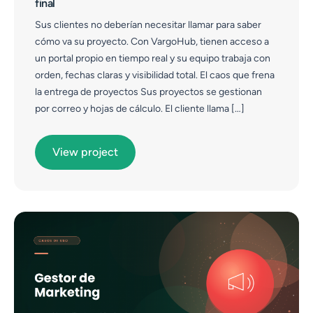
final
Sus clientes no deberían necesitar llamar para saber
cómo va su proyecto. Con VargoHub, tienen acceso a
un portal propio en tiempo real y su equipo trabaja con
orden, fechas claras y visibilidad total. El caos que frena
la entrega de proyectos Sus proyectos se gestionan
por correo y hojas de cálculo. El cliente llama […]
View project