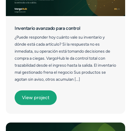
Inventario avanzado para control
¿Puede responder hoy cuánto vale su inventario y
dónde está cada artículo? Si la respuesta no es
inmediata, su operación está tomando decisiones de
compra a ciegas. VargoHub le da control total con
trazabilidad desde el ingreso hasta la salida. El inventario
mal gestionado frena el negocio Sus productos se
agotan sin aviso, otros acumulan […]
View project