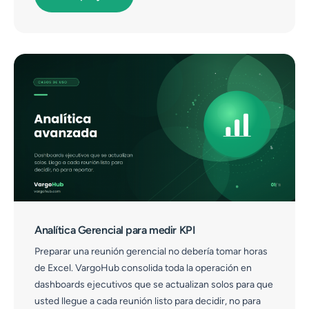
Analítica Gerencial para medir KPI
Preparar una reunión gerencial no debería tomar horas
de Excel. VargoHub consolida toda la operación en
dashboards ejecutivos que se actualizan solos para que
usted llegue a cada reunión listo para decidir, no para