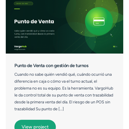
Punto de Venta con gestión de turnos
Cuando no sabe quién vendió qué, cuándo ocurrió una
diferencia en caja o cómo va el turno actual, el
problema no es su equipo. Es la herramienta. VargoHub
le da control total de su punto de venta con trazabilidad
desde la primera venta del día. El riesgo de un POS sin
trazabilidad Su punto de […]
View project