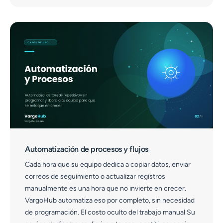
Automatización de procesos y flujos
Cada hora que su equipo dedica a copiar datos, enviar
correos de seguimiento o actualizar registros
manualmente es una hora que no invierte en crecer.
VargoHub automatiza eso por completo, sin necesidad
de programación. El costo oculto del trabajo manual Su