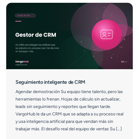
Seguimiento inteligente de CRM
Agendar demostración Su equipo tiene talento, pero las
herramientas lo frenan. Hojas de cálculo sin actualizar,
leads sin seguimiento y reportes que llegan tarde.
VargoHub le da un CRM que se adapta a su proceso real
y usa inteligencia artificial para que vendan más sin
trabajar más. El desafío real del equipo de ventas Su […]