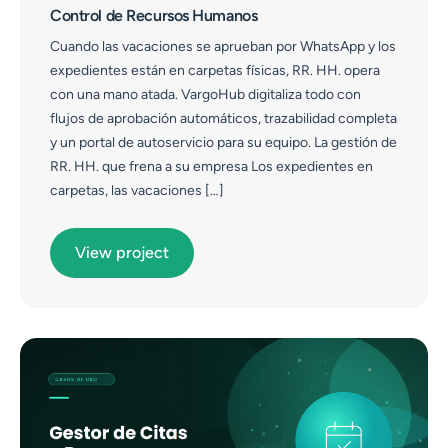
Control de Recursos Humanos
Cuando las vacaciones se aprueban por WhatsApp y los
expedientes están en carpetas físicas, RR. HH. opera
con una mano atada. VargoHub digitaliza todo con
flujos de aprobación automáticos, trazabilidad completa
y un portal de autoservicio para su equipo. La gestión de
RR. HH. que frena a su empresa Los expedientes en
carpetas, las vacaciones […]
View project