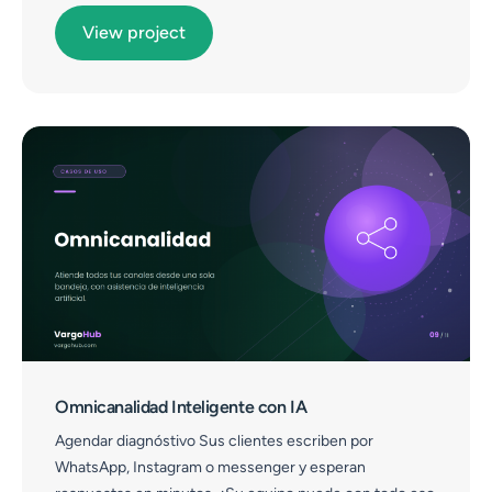
View project
Omnicanalidad Inteligente con IA
Agendar diagnóstivo Sus clientes escriben por
WhatsApp, Instagram o messenger y esperan