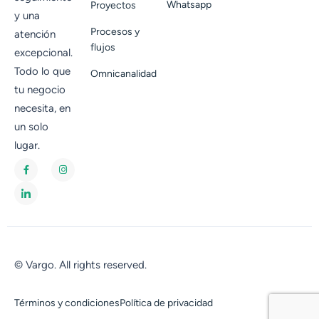
Whatsapp
Proyectos
y una
Procesos y
atención
flujos
excepcional.
Todo lo que
Omnicanalidad
tu negocio
necesita, en
un solo
lugar.
© Vargo. All rights reserved.
Términos y condiciones
Política de privacidad