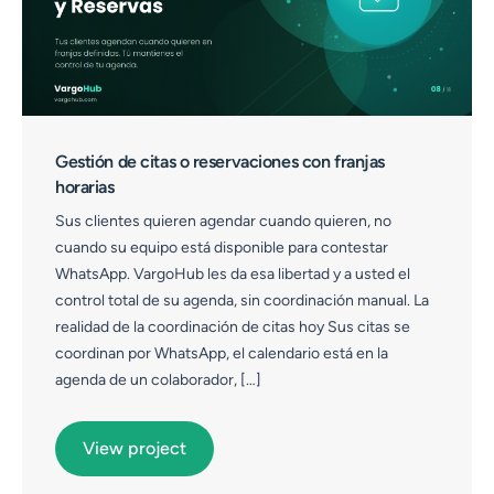
Gestión de citas o reservaciones con franjas
horarias
Sus clientes quieren agendar cuando quieren, no
cuando su equipo está disponible para contestar
WhatsApp. VargoHub les da esa libertad y a usted el
control total de su agenda, sin coordinación manual. La
realidad de la coordinación de citas hoy Sus citas se
coordinan por WhatsApp, el calendario está en la
agenda de un colaborador, […]
View project