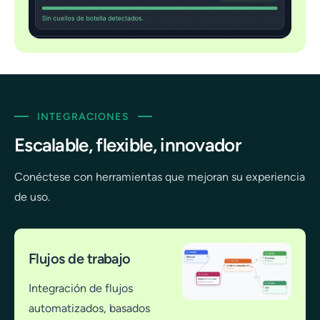
INTEGRACIONES
Escalable, flexible, innovador
Conéctese con herramientas que mejoran su experiencia
de uso.
Flujos de trabajo
Integración de flujos
automatizados, basados