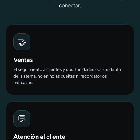
conectar.
🤝
Ventas
El seguimiento a clientes y oportunidades ocurre dentro
del sistema, no en hojas sueltas ni recordatorios
manuales.
💬
Atención al cliente