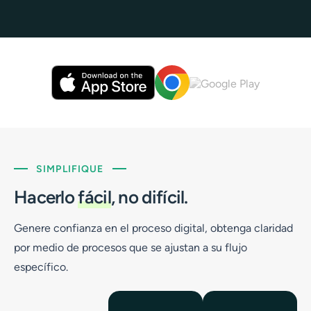
SIMPLIFIQUE
Hacerlo
fácil
, no difícil.
Genere confianza en el proceso digital, obtenga claridad
por medio de procesos que se ajustan a su flujo
específico.