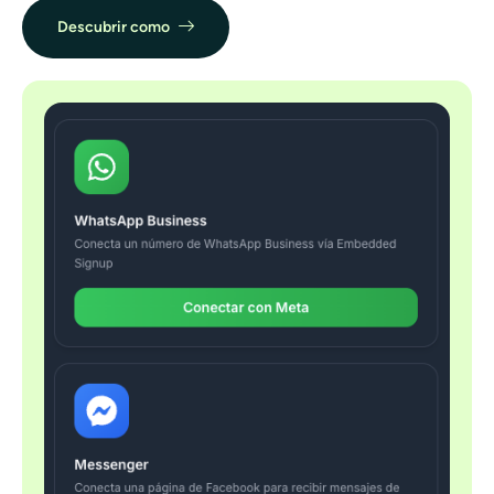
Descubrir como