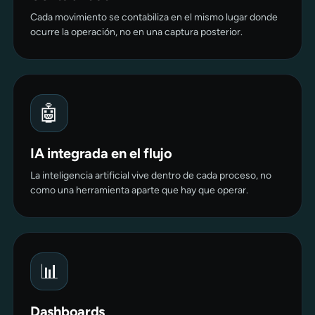
Cada movimiento se contabiliza en el mismo lugar donde
ocurre la operación, no en una captura posterior.
🤖
IA integrada en el flujo
La inteligencia artificial vive dentro de cada proceso, no
como una herramienta aparte que hay que operar.
📊
Dashboards