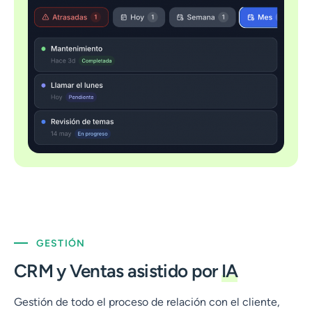
GESTIÓN
CRM y Ventas asistido por
IA
Gestión de todo el proceso de relación con el cliente,