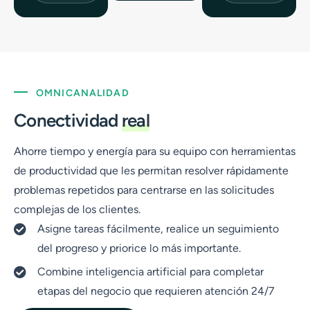
OMNICANALIDAD
Conectividad
real
Ahorre tiempo y energía para su equipo con herramientas
de productividad que les permitan resolver rápidamente
problemas repetidos para centrarse en las solicitudes
complejas de los clientes.
Asigne tareas fácilmente, realice un seguimiento
del progreso y priorice lo más importante.
Combine inteligencia artificial para completar
etapas del negocio que requieren atención 24/7