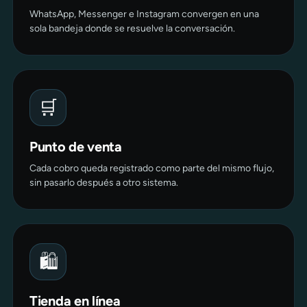
WhatsApp, Messenger e Instagram convergen en una
sola bandeja donde se resuelve la conversación.
🛒
Punto de venta
Cada cobro queda registrado como parte del mismo flujo,
sin pasarlo después a otro sistema.
🛍️
Tienda en línea