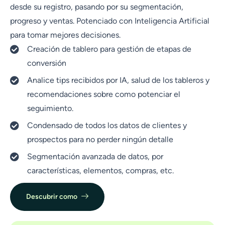
desde su registro, pasando por su segmentación,
progreso y ventas. Potenciado con Inteligencia Artificial
para tomar mejores decisiones.
Creación de tablero para gestión de etapas de
conversión
Analice tips recibidos por IA, salud de los tableros y
recomendaciones sobre como potenciar el
seguimiento.
Condensado de todos los datos de clientes y
prospectos para no perder ningún detalle
Segmentación avanzada de datos, por
características, elementos, compras, etc.
Descubrir como