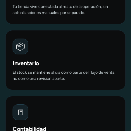
Tu tienda vive conectada al resto de la operación, sin
actualizaciones manuales por separado.
📦
Inventario
El stock se mantiene al día como parte del flujo de venta,
no como una revisión aparte.
📒
Contabilidad