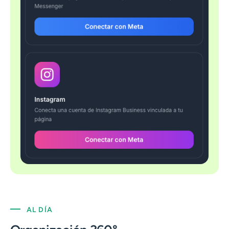
AL DÍA