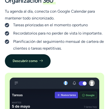
Organización
360°
Tu agenda al día, conecta con Google Calendar para
mantener todo sincronizado.
Tareas priorizadas en el momento oportuno
Recordatorios para no perder de vista lo importante.
Planificación del seguimiento mensual de cartera de
clientes o tareas repetitivas.
Descubrir como