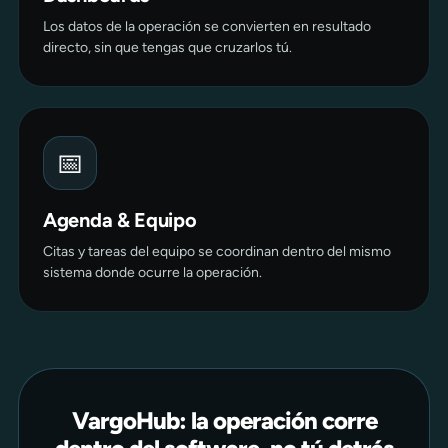
Los datos de la operación se convierten en resultado
directo, sin que tengas que cruzarlos tú.
📅
Agenda & Equipo
Citas y tareas del equipo se coordinan dentro del mismo
sistema donde ocurre la operación.
VargoHub: la operación corre