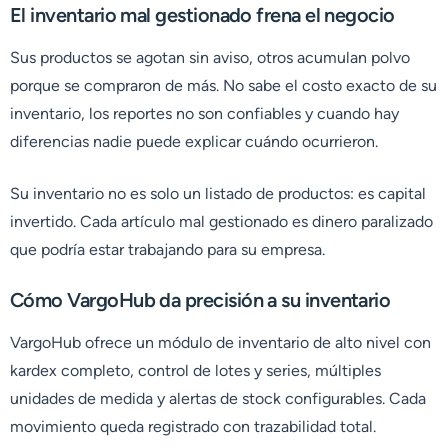
El inventario mal gestionado frena el negocio
Sus productos se agotan sin aviso, otros acumulan polvo
porque se compraron de más. No sabe el costo exacto de su
inventario, los reportes no son confiables y cuando hay
diferencias nadie puede explicar cuándo ocurrieron.
Su inventario no es solo un listado de productos: es capital
invertido. Cada artículo mal gestionado es dinero paralizado
que podría estar trabajando para su empresa.
Cómo VargoHub da precisión a su inventario
VargoHub ofrece un módulo de inventario de alto nivel con
kardex completo, control de lotes y series, múltiples
unidades de medida y alertas de stock configurables. Cada
movimiento queda registrado con trazabilidad total.