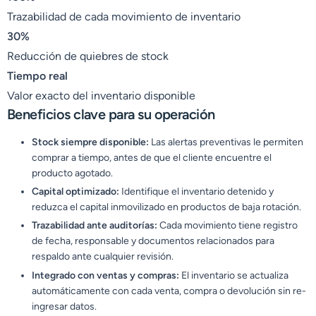
Trazabilidad de cada movimiento de inventario
30%
Reducción de quiebres de stock
Tiempo real
Valor exacto del inventario disponible
Beneficios clave para su operación
Stock siempre disponible:
Las alertas preventivas le permiten
comprar a tiempo, antes de que el cliente encuentre el
producto agotado.
Capital optimizado:
Identifique el inventario detenido y
reduzca el capital inmovilizado en productos de baja rotación.
Trazabilidad ante auditorías:
Cada movimiento tiene registro
de fecha, responsable y documentos relacionados para
respaldo ante cualquier revisión.
Integrado con ventas y compras:
El inventario se actualiza
automáticamente con cada venta, compra o devolución sin re-
ingresar datos.