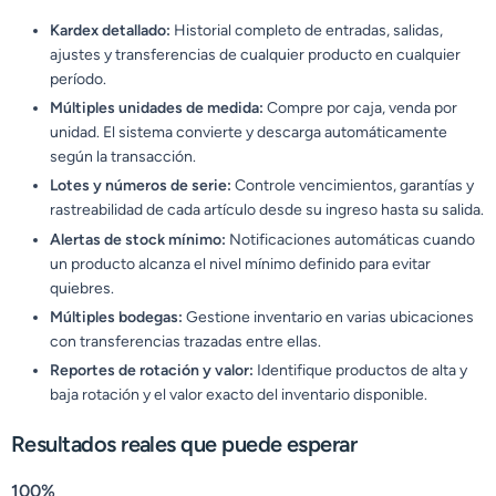
Kardex detallado:
Historial completo de entradas, salidas,
ajustes y transferencias de cualquier producto en cualquier
período.
Múltiples unidades de medida:
Compre por caja, venda por
unidad. El sistema convierte y descarga automáticamente
según la transacción.
Lotes y números de serie:
Controle vencimientos, garantías y
rastreabilidad de cada artículo desde su ingreso hasta su salida.
Alertas de stock mínimo:
Notificaciones automáticas cuando
un producto alcanza el nivel mínimo definido para evitar
quiebres.
Múltiples bodegas:
Gestione inventario en varias ubicaciones
con transferencias trazadas entre ellas.
Reportes de rotación y valor:
Identifique productos de alta y
baja rotación y el valor exacto del inventario disponible.
Resultados reales que puede esperar
100%