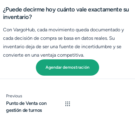
¿Puede decirme hoy cuánto vale exactamente su
inventario?
Con VargoHub, cada movimiento queda documentado y
cada decisión de compra se basa en datos reales. Su
inventario deja de ser una fuente de incertidumbre y se
convierte en una ventaja competitiva.
Agendar demostración
Previous
Punto de Venta con
gestión de turnos