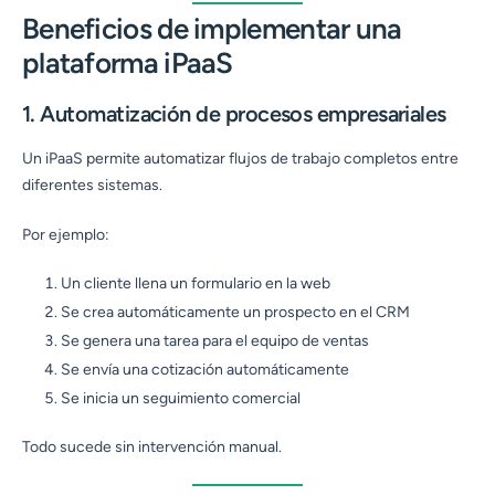
Beneficios de implementar una
plataforma iPaaS
1. Automatización de procesos empresariales
Un iPaaS permite automatizar flujos de trabajo completos entre
diferentes sistemas.
Por ejemplo:
Un cliente llena un formulario en la web
Se crea automáticamente un prospecto en el CRM
Se genera una tarea para el equipo de ventas
Se envía una cotización automáticamente
Se inicia un seguimiento comercial
Todo sucede sin intervención manual.