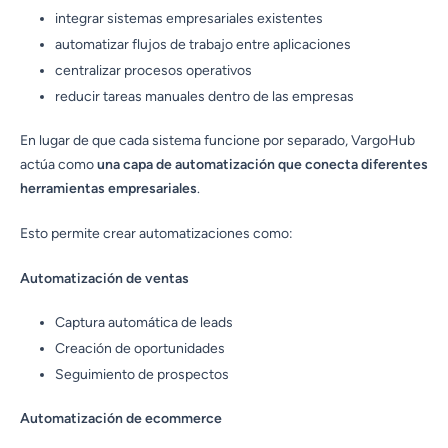
integrar sistemas empresariales existentes
automatizar flujos de trabajo entre aplicaciones
centralizar procesos operativos
reducir tareas manuales dentro de las empresas
En lugar de que cada sistema funcione por separado, VargoHub
actúa como
una capa de automatización que conecta diferentes
herramientas empresariales
.
Esto permite crear automatizaciones como:
Automatización de ventas
Captura automática de leads
Creación de oportunidades
Seguimiento de prospectos
Automatización de ecommerce