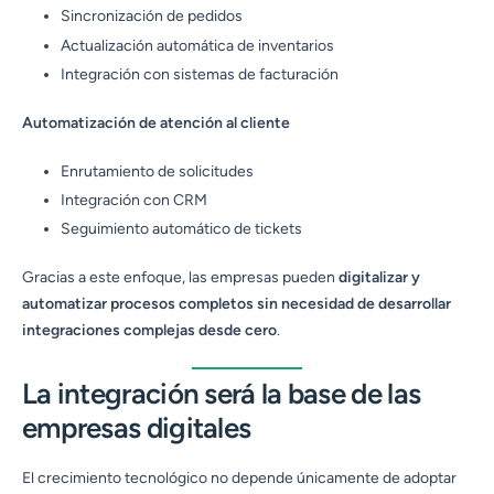
Sincronización de pedidos
Actualización automática de inventarios
Integración con sistemas de facturación
Automatización de atención al cliente
Enrutamiento de solicitudes
Integración con CRM
Seguimiento automático de tickets
Gracias a este enfoque, las empresas pueden
digitalizar y
automatizar procesos completos sin necesidad de desarrollar
integraciones complejas desde cero
.
La integración será la base de las
empresas digitales
El crecimiento tecnológico no depende únicamente de adoptar