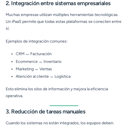
2. Integración entre sistemas empresariales
Muchas empresas utilizan múltiples herramientas tecnológicas.
Un iPaaS permite que todas estas plataformas se conecten entre
sí.
Ejemplos de integración comunes:
CRM ↔ Facturación
Ecommerce ↔ Inventario
Marketing ↔ Ventas
Atención al cliente ↔ Logística
Esto elimina los silos de información y mejora la eficiencia
operativa.
3. Reducción de tareas manuales
Cuando los sistemas no están integrados, los equipos deben: