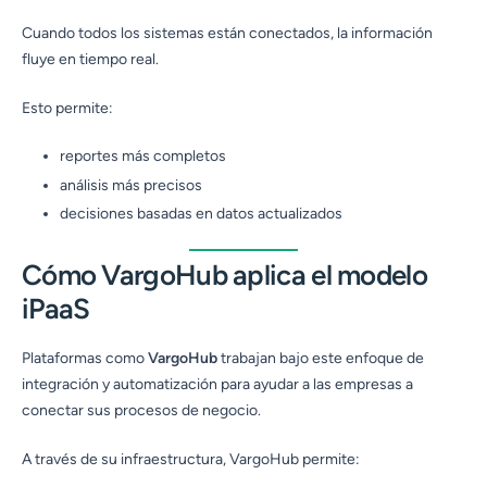
Cuando todos los sistemas están conectados, la información
fluye en tiempo real.
Esto permite:
reportes más completos
análisis más precisos
decisiones basadas en datos actualizados
Cómo VargoHub aplica el modelo
iPaaS
Plataformas como
VargoHub
trabajan bajo este enfoque de
integración y automatización para ayudar a las empresas a
conectar sus procesos de negocio.
A través de su infraestructura, VargoHub permite: