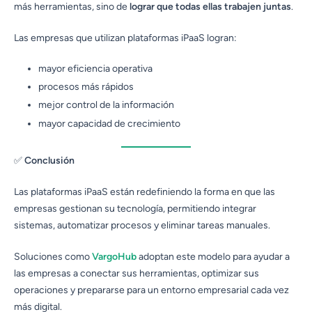
más herramientas, sino de
lograr que todas ellas trabajen juntas
.
Las empresas que utilizan plataformas iPaaS logran:
mayor eficiencia operativa
procesos más rápidos
mejor control de la información
mayor capacidad de crecimiento
✅
Conclusión
Las plataformas iPaaS están redefiniendo la forma en que las
empresas gestionan su tecnología, permitiendo integrar
sistemas, automatizar procesos y eliminar tareas manuales.
Soluciones como
VargoHub
adoptan este modelo para ayudar a
las empresas a conectar sus herramientas, optimizar sus
operaciones y prepararse para un entorno empresarial cada vez
más digital.