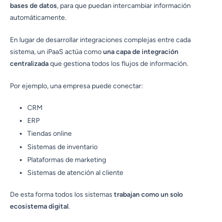
bases de datos
, para que puedan intercambiar información
automáticamente.
En lugar de desarrollar integraciones complejas entre cada
sistema, un iPaaS actúa como
una capa de integración
centralizada
que gestiona todos los flujos de información.
Por ejemplo, una empresa puede conectar:
CRM
ERP
Tiendas online
Sistemas de inventario
Plataformas de marketing
Sistemas de atención al cliente
De esta forma todos los sistemas
trabajan como un solo
ecosistema digital
.