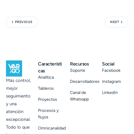
PREVIOUS
NEXT
Característi
Recursos
Social
cas
Soporte
Facebook
Analítica
Más control,
Desarrolladores
Instagram
mejor
Tableros
Canal de
LinkedIn
seguimiento
Whatsapp
Proyectos
y una
Procesos y
atención
flujos
excepcional.
Todo lo que
Omnicanalidad