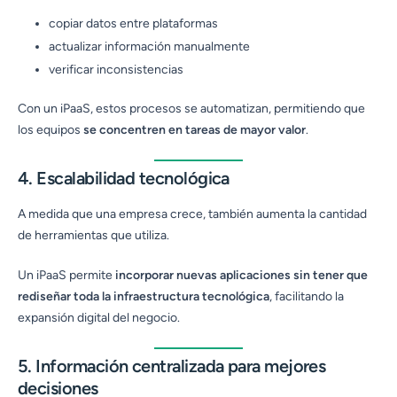
copiar datos entre plataformas
actualizar información manualmente
verificar inconsistencias
Con un iPaaS, estos procesos se automatizan, permitiendo que
los equipos
se concentren en tareas de mayor valor
.
4. Escalabilidad tecnológica
A medida que una empresa crece, también aumenta la cantidad
de herramientas que utiliza.
Un iPaaS permite
incorporar nuevas aplicaciones sin tener que
rediseñar toda la infraestructura tecnológica
, facilitando la
expansión digital del negocio.
5. Información centralizada para mejores
decisiones