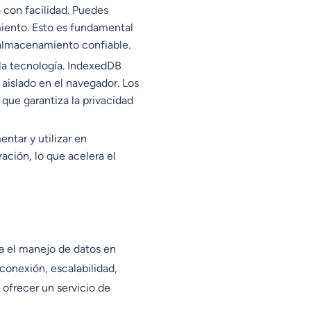
 con facilidad. Puedes
miento. Esto es fundamental
 almacenamiento confiable.
la tecnología. IndexedDB
aislado en el navegador. Los
que garantiza la privacidad
ntar y utilizar en
ación, lo que acelera el
a el manejo de datos en
conexión, escalabilidad,
 ofrecer un servicio de