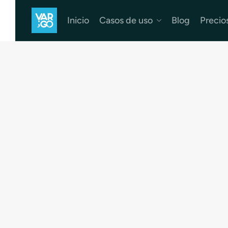
Inicio
Casos de uso
Blog
Precio