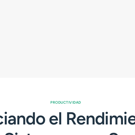
PRODUCTIVIDAD
iando el Rendimi