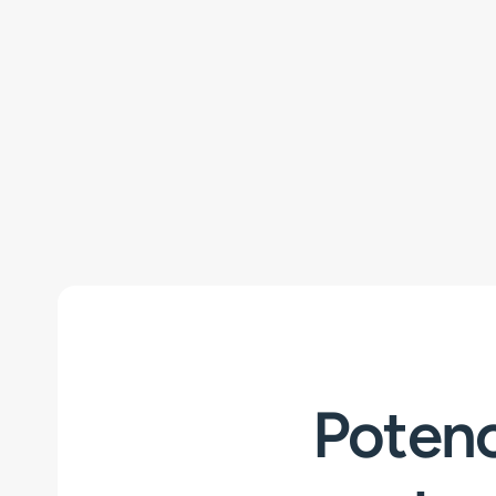
Potenc