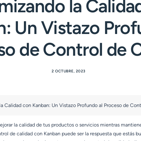
mizando la Calida
: Un Vistazo Prof
so de Control de C
2 OCTUBRE, 2023
a Calidad con Kanban: Un Vistazo Profundo al Proceso de Cont
orar la calidad de tus productos o servicios mientras mantienes
ntrol de calidad con Kanban puede ser la respuesta que estás b