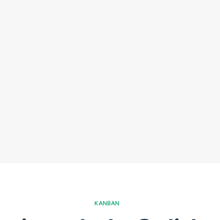
KANBAN