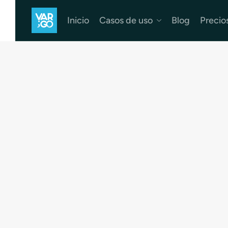
Inicio
Casos de uso
Blog
Precio