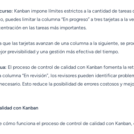
 curso:
Kanban impone límites estrictos a la cantidad de tareas
, puedes limitar la columna “En progreso” a tres tarjetas a la ve
centración en las tareas más importantes.
que las tarjetas avanzan de una columna a la siguiente, se pr
jor previsibilidad y una gestión más efectiva del tiempo.
ua:
El proceso de control de calidad con Kanban fomenta la ret
 columna “En revisión”, los revisores pueden identificar problem
necesario. Esto reduce la posibilidad de errores costosos y mejo
Calidad con Kanban
e cómo funciona el proceso de control de calidad con Kanban, 