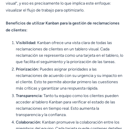
visual”, y eso es precisamente lo que implica este enfoque:
visualizar el flujo de trabajo para optimizarlo.
Beneficios de utilizar Kanban para la gestión de reclamaciones
de clientes:
Visibilidad:
Kanban ofrece una vista clara de todas las
reclamaciones de clientes en un tablero visual. Cada
reclamación se representa como una tarjeta en el tablero, lo
que facilita el seguimiento y la priorización de las tareas.
Priorización:
Puedes asignar prioridades a las
reclamaciones de acuerdo con su urgencia y su impacto en
el cliente. Esto te permite abordar primero las cuestiones
más críticas y garantizar una respuesta rápida.
Transparencia:
Tanto tu equipo como los clientes pueden
acceder al tablero Kanban para verificar el estado de las
reclamaciones en tiempo real. Esto aumenta la
transparencia y la confianza.
Colaboración:
Kanban promueve la colaboración entre los
miembros del equipo. Cada tarjeta puede contener detalles