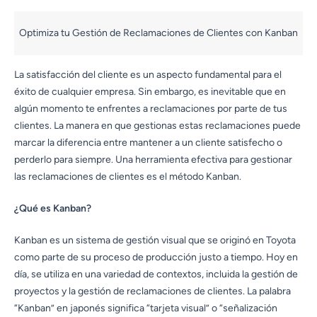
Optimiza tu Gestión de Reclamaciones de Clientes con Kanban
La satisfacción del cliente es un aspecto fundamental para el
éxito de cualquier empresa. Sin embargo, es inevitable que en
algún momento te enfrentes a reclamaciones por parte de tus
clientes. La manera en que gestionas estas reclamaciones puede
marcar la diferencia entre mantener a un cliente satisfecho o
perderlo para siempre. Una herramienta efectiva para gestionar
las reclamaciones de clientes es el método Kanban.
¿Qué es Kanban?
Kanban es un sistema de gestión visual que se originó en Toyota
como parte de su proceso de producción justo a tiempo. Hoy en
día, se utiliza en una variedad de contextos, incluida la gestión de
proyectos y la gestión de reclamaciones de clientes. La palabra
“Kanban” en japonés significa “tarjeta visual” o “señalización