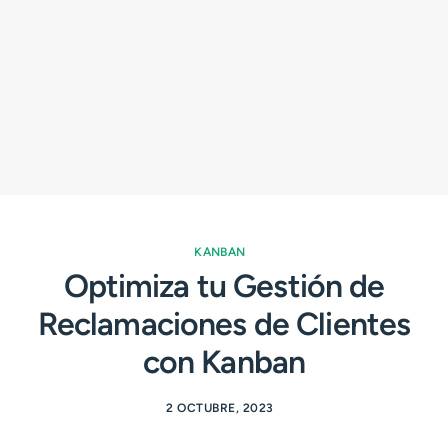
KANBAN
Optimiza tu Gestión de
Reclamaciones de Clientes
con Kanban
2 OCTUBRE, 2023