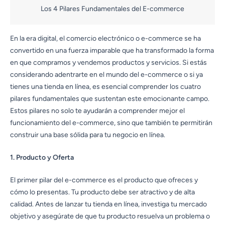
Los 4 Pilares Fundamentales del E-commerce
En la era digital, el comercio electrónico o e-commerce se ha
convertido en una fuerza imparable que ha transformado la forma
en que compramos y vendemos productos y servicios. Si estás
considerando adentrarte en el mundo del e-commerce o si ya
tienes una tienda en línea, es esencial comprender los cuatro
pilares fundamentales que sustentan este emocionante campo.
Estos pilares no solo te ayudarán a comprender mejor el
funcionamiento del e-commerce, sino que también te permitirán
construir una base sólida para tu negocio en línea.
1. Producto y Oferta
El primer pilar del e-commerce es el producto que ofreces y
cómo lo presentas. Tu producto debe ser atractivo y de alta
calidad. Antes de lanzar tu tienda en línea, investiga tu mercado
objetivo y asegúrate de que tu producto resuelva un problema o