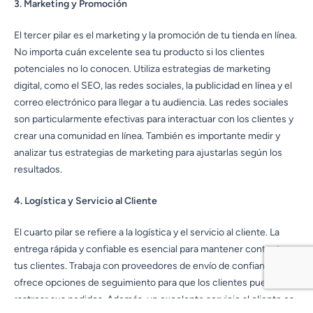
3. Marketing y Promoción
El tercer pilar es el marketing y la promoción de tu tienda en línea.
No importa cuán excelente sea tu producto si los clientes
potenciales no lo conocen. Utiliza estrategias de marketing
digital, como el SEO, las redes sociales, la publicidad en línea y el
correo electrónico para llegar a tu audiencia. Las redes sociales
son particularmente efectivas para interactuar con los clientes y
crear una comunidad en línea. También es importante medir y
analizar tus estrategias de marketing para ajustarlas según los
resultados.
4. Logística y Servicio al Cliente
El cuarto pilar se refiere a la logística y el servicio al cliente. La
entrega rápida y confiable es esencial para mantener contentos a
tus clientes. Trabaja con proveedores de envío de confianza y
ofrece opciones de seguimiento para que los clientes puedan
rastrear sus pedidos. Además, un excelente servicio al cliente es