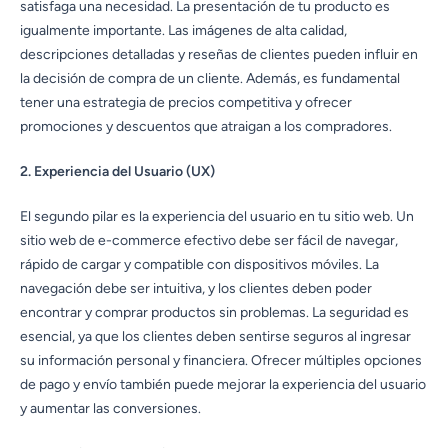
satisfaga una necesidad. La presentación de tu producto es
igualmente importante. Las imágenes de alta calidad,
descripciones detalladas y reseñas de clientes pueden influir en
la decisión de compra de un cliente. Además, es fundamental
tener una estrategia de precios competitiva y ofrecer
promociones y descuentos que atraigan a los compradores.
2. Experiencia del Usuario (UX)
El segundo pilar es la experiencia del usuario en tu sitio web. Un
sitio web de e-commerce efectivo debe ser fácil de navegar,
rápido de cargar y compatible con dispositivos móviles. La
navegación debe ser intuitiva, y los clientes deben poder
encontrar y comprar productos sin problemas. La seguridad es
esencial, ya que los clientes deben sentirse seguros al ingresar
su información personal y financiera. Ofrecer múltiples opciones
de pago y envío también puede mejorar la experiencia del usuario
y aumentar las conversiones.