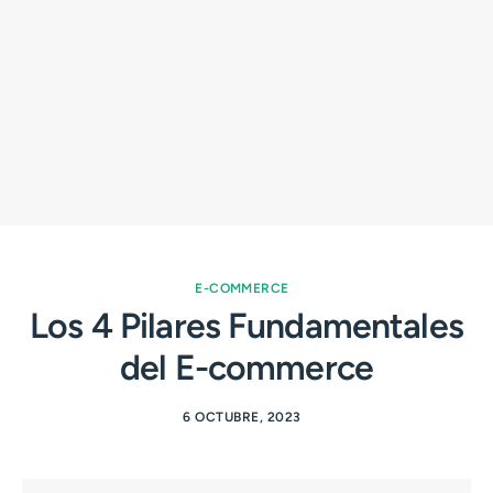
E-COMMERCE
Los 4 Pilares Fundamentales
del E-commerce
6 OCTUBRE, 2023