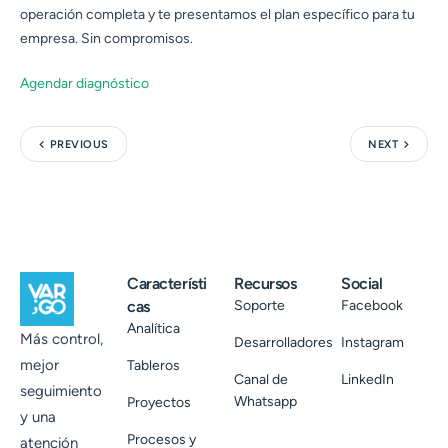
operación completa y te presentamos el plan específico para tu
empresa. Sin compromisos.
Agendar diagnóstico
PREVIOUS
NEXT
Característi
Recursos
Social
cas
Soporte
Facebook
Analítica
Más control,
Desarrolladores
Instagram
mejor
Tableros
Canal de
LinkedIn
seguimiento
Whatsapp
Proyectos
y una
Procesos y
atención