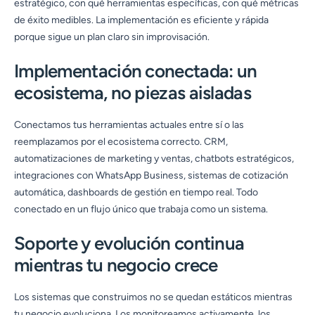
estratégico, con qué herramientas específicas, con qué métricas
de éxito medibles. La implementación es eficiente y rápida
porque sigue un plan claro sin improvisación.
Implementación conectada: un
ecosistema, no piezas aisladas
Conectamos tus herramientas actuales entre sí o las
reemplazamos por el ecosistema correcto. CRM,
automatizaciones de marketing y ventas, chatbots estratégicos,
integraciones con WhatsApp Business, sistemas de cotización
automática, dashboards de gestión en tiempo real. Todo
conectado en un flujo único que trabaja como un sistema.
Soporte y evolución continua
mientras tu negocio crece
Los sistemas que construimos no se quedan estáticos mientras
tu negocio evoluciona. Los monitoreamos activamente, los