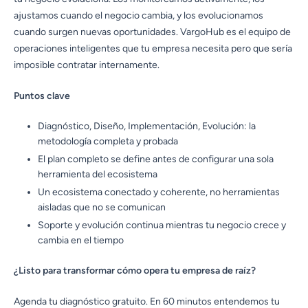
ajustamos cuando el negocio cambia, y los evolucionamos
cuando surgen nuevas oportunidades. VargoHub es el equipo de
operaciones inteligentes que tu empresa necesita pero que sería
imposible contratar internamente.
Puntos clave
Diagnóstico, Diseño, Implementación, Evolución: la
metodología completa y probada
El plan completo se define antes de configurar una sola
herramienta del ecosistema
Un ecosistema conectado y coherente, no herramientas
aisladas que no se comunican
Soporte y evolución continua mientras tu negocio crece y
cambia en el tiempo
¿Listo para transformar cómo opera tu empresa de raíz?
Agenda tu diagnóstico gratuito. En 60 minutos entendemos tu