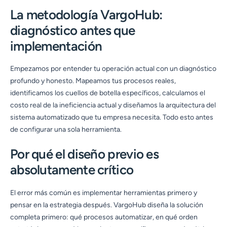
La metodología VargoHub:
diagnóstico antes que
implementación
Empezamos por entender tu operación actual con un diagnóstico
profundo y honesto. Mapeamos tus procesos reales,
identificamos los cuellos de botella específicos, calculamos el
costo real de la ineficiencia actual y diseñamos la arquitectura del
sistema automatizado que tu empresa necesita. Todo esto antes
de configurar una sola herramienta.
Por qué el diseño previo es
absolutamente crítico
El error más común es implementar herramientas primero y
pensar en la estrategia después. VargoHub diseña la solución
completa primero: qué procesos automatizar, en qué orden