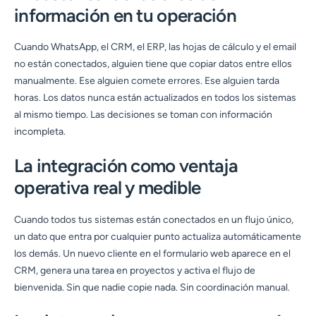
información en tu operación
Cuando WhatsApp, el CRM, el ERP, las hojas de cálculo y el email
no están conectados, alguien tiene que copiar datos entre ellos
manualmente. Ese alguien comete errores. Ese alguien tarda
horas. Los datos nunca están actualizados en todos los sistemas
al mismo tiempo. Las decisiones se toman con información
incompleta.
La integración como ventaja
operativa real y medible
Cuando todos tus sistemas están conectados en un flujo único,
un dato que entra por cualquier punto actualiza automáticamente
los demás. Un nuevo cliente en el formulario web aparece en el
CRM, genera una tarea en proyectos y activa el flujo de
bienvenida. Sin que nadie copie nada. Sin coordinación manual.