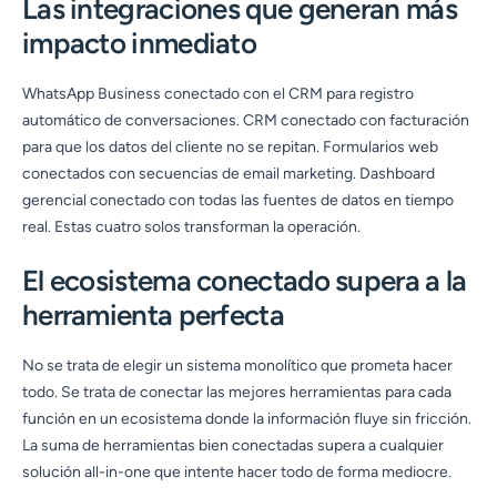
Las integraciones que generan más
impacto inmediato
WhatsApp Business conectado con el CRM para registro
automático de conversaciones. CRM conectado con facturación
para que los datos del cliente no se repitan. Formularios web
conectados con secuencias de email marketing. Dashboard
gerencial conectado con todas las fuentes de datos en tiempo
real. Estas cuatro solos transforman la operación.
El ecosistema conectado supera a la
herramienta perfecta
No se trata de elegir un sistema monolítico que prometa hacer
todo. Se trata de conectar las mejores herramientas para cada
función en un ecosistema donde la información fluye sin fricción.
La suma de herramientas bien conectadas supera a cualquier
solución all-in-one que intente hacer todo de forma mediocre.