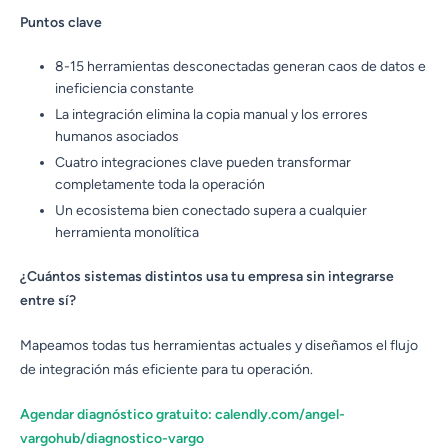
Puntos clave
8-15 herramientas desconectadas generan caos de datos e
ineficiencia constante
La integración elimina la copia manual y los errores
humanos asociados
Cuatro integraciones clave pueden transformar
completamente toda la operación
Un ecosistema bien conectado supera a cualquier
herramienta monolítica
¿Cuántos sistemas distintos usa tu empresa sin integrarse
entre sí?
Mapeamos todas tus herramientas actuales y diseñamos el flujo
de integración más eficiente para tu operación.
Agendar diagnóstico gratuito: calendly.com/angel-
vargohub/diagnostico-vargo