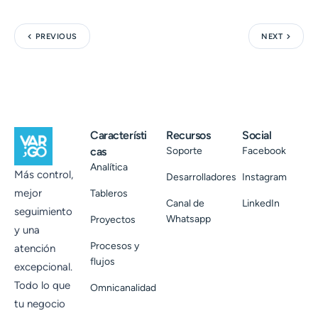
PREVIOUS
NEXT
Característi
Recursos
Social
cas
Soporte
Facebook
Analítica
Más control,
Desarrolladores
Instagram
mejor
Tableros
Canal de
LinkedIn
seguimiento
Whatsapp
Proyectos
y una
Procesos y
atención
flujos
excepcional.
Todo lo que
Omnicanalidad
tu negocio