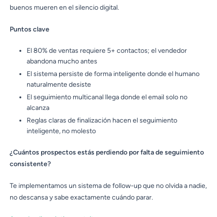
buenos mueren en el silencio digital.
Puntos clave
El 80% de ventas requiere 5+ contactos; el vendedor
abandona mucho antes
El sistema persiste de forma inteligente donde el humano
naturalmente desiste
El seguimiento multicanal llega donde el email solo no
alcanza
Reglas claras de finalización hacen el seguimiento
inteligente, no molesto
¿Cuántos prospectos estás perdiendo por falta de seguimiento
consistente?
Te implementamos un sistema de follow-up que no olvida a nadie,
no descansa y sabe exactamente cuándo parar.