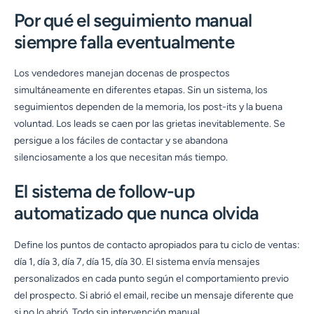
Por qué el seguimiento manual
siempre falla eventualmente
Los vendedores manejan docenas de prospectos
simultáneamente en diferentes etapas. Sin un sistema, los
seguimientos dependen de la memoria, los post-its y la buena
voluntad. Los leads se caen por las grietas inevitablemente. Se
persigue a los fáciles de contactar y se abandona
silenciosamente a los que necesitan más tiempo.
El sistema de follow-up
automatizado que nunca olvida
Define los puntos de contacto apropiados para tu ciclo de ventas:
día 1, día 3, día 7, día 15, día 30. El sistema envía mensajes
personalizados en cada punto según el comportamiento previo
del prospecto. Si abrió el email, recibe un mensaje diferente que
si no lo abrió. Todo sin intervención manual.