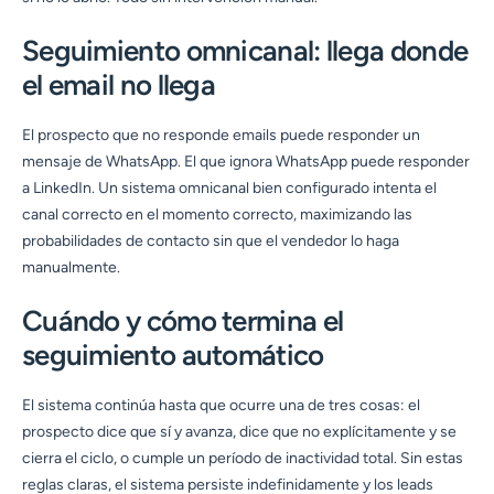
Seguimiento omnicanal: llega donde
el email no llega
El prospecto que no responde emails puede responder un
mensaje de WhatsApp. El que ignora WhatsApp puede responder
a LinkedIn. Un sistema omnicanal bien configurado intenta el
canal correcto en el momento correcto, maximizando las
probabilidades de contacto sin que el vendedor lo haga
manualmente.
Cuándo y cómo termina el
seguimiento automático
El sistema continúa hasta que ocurre una de tres cosas: el
prospecto dice que sí y avanza, dice que no explícitamente y se
cierra el ciclo, o cumple un período de inactividad total. Sin estas
reglas claras, el sistema persiste indefinidamente y los leads