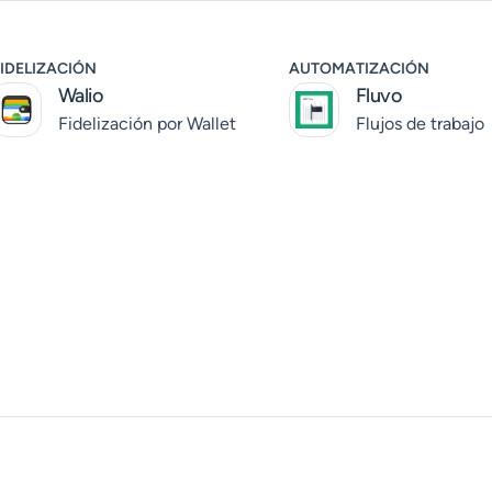
IDELIZACIÓN
AUTOMATIZACIÓN
Walio
Fluvo
Fidelización por Wallet
Flujos de trabajo