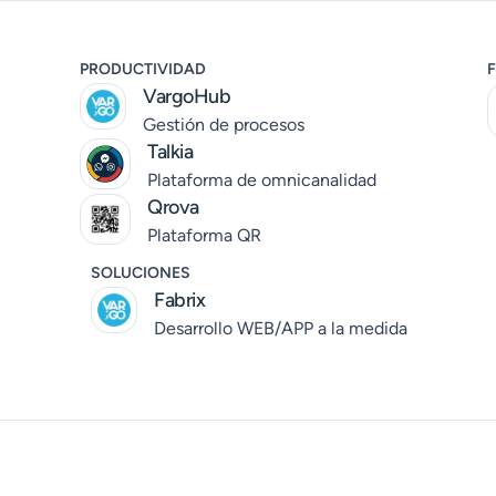
PRODUCTIVIDAD
F
VargoHub
Gestión de procesos
Talkia
Plataforma de omnicanalidad
Qrova
Plataforma QR
SOLUCIONES
Fabrix
Desarrollo WEB/APP a la medida