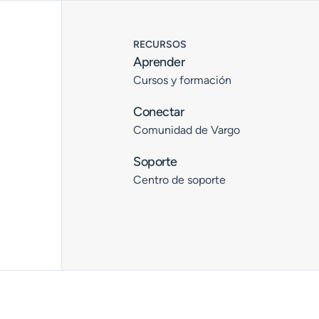
RECURSOS
Aprender
Cursos y formación
Conectar
Comunidad de Vargo
Soporte
Centro de soporte